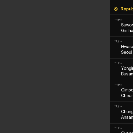
Repub
۱۴:۳۰
Suwon
Gimha
۱۴:۳۰
Hwas
Seoul
۱۴:۳۰
Yongi
Busan
۱۴:۳۰
Gimpo
Cheon
۱۴:۳۰
Chun
Ansan
۱۴:۳۰