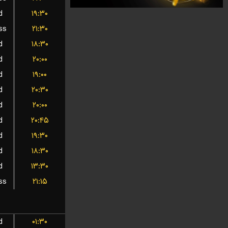
d
۱۹:۳۰
ss
۲۱:۳۰
d
۱۸:۳۰
d
۲۰:۰۰
d
۱۹:۰۰
d
۲۰:۳۰
d
۲۰:۰۰
d
۲۰:۴۵
d
۱۹:۳۰
d
۱۸:۳۰
d
۱۳:۳۰
ss
۲۱:۱۵
d
۰۱:۳۰