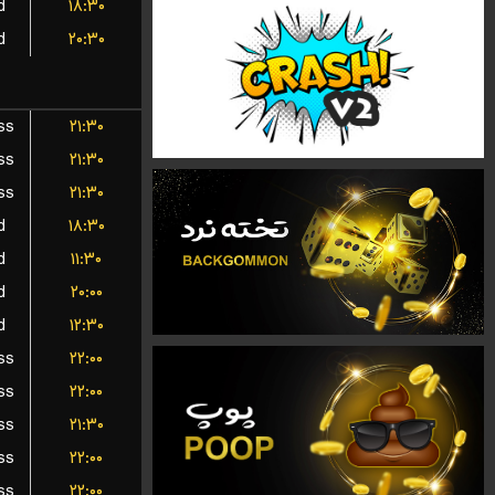
d
۱۸:۳۰
d
۲۰:۳۰
ss
۲۱:۳۰
ss
۲۱:۳۰
ss
۲۱:۳۰
d
۱۸:۳۰
d
۱۱:۳۰
d
۲۰:۰۰
d
۱۲:۳۰
ss
۲۲:۰۰
ss
۲۲:۰۰
ss
۲۱:۳۰
ss
۲۲:۰۰
ss
۲۲:۰۰