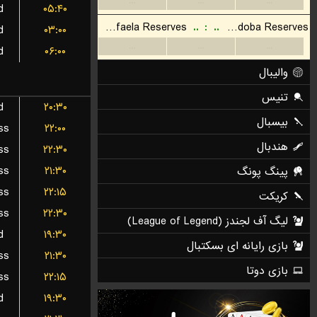
d
۰۵:۴۰
d
۰۳:۰۰
d
۰۶:۰۰
d
۲۰:۳۰
ss
۲۲:۰۰
ss
۲۲:۳۰
ss
۲۱:۳۰
ss
۲۲:۱۵
ss
۲۲:۳۰
d
۱۹:۳۰
ss
۲۱:۳۰
ss
۲۲:۱۵
d
۱۹:۳۰