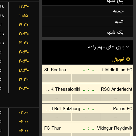
پنج شنبه
ss
۲۲:۳۰
جمعه
ss
۲۱:۱۵
شنبه
d
۱۹:۳۰
یک شنبه
ss
۲۰:۳۰
ss
۲۱:۳۰
d
۲۰:۳۰
d
۲۰:۳۰
d
۱۸:۳۰
d
۱۹:۳۰
d
۲۰:۳۰
d
۰۳:۰۰
d
۰۴:۰۰
d
۰۴:۰۰