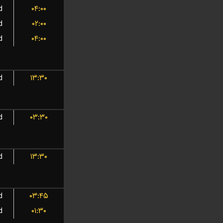
d
۰۴:۰۰
d
۰۲:۰۰
d
۰۴:۰۰
d
۱۳:۳۰
d
۰۳:۳۰
d
۱۳:۳۰
d
۰۳:۴۵
d
۰۱:۳۰