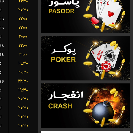
ss
۲۱:۳۰
d
۲۰:۳۰
ss
۲۲:۰۰
ss
۲۲:۰۰
d
۲۰:۰۰
ss
۲۲:۰۰
ss
۲۱:۰۰
d
۱۹:۳۰
d
۲۰:۳۰
ss
۲۲:۳۰
d
۱۹:۳۰
d
۲۰:۳۰
d
۲۰:۳۰
d
۲۰:۳۰
d
۲۰:۳۰