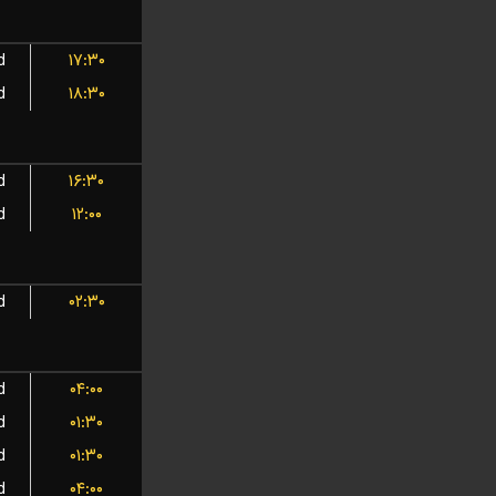
d
۱۷:۳۰
d
۱۸:۳۰
d
۱۶:۳۰
d
۱۲:۰۰
d
۰۲:۳۰
d
۰۴:۰۰
d
۰۱:۳۰
d
۰۱:۳۰
d
۰۴:۰۰