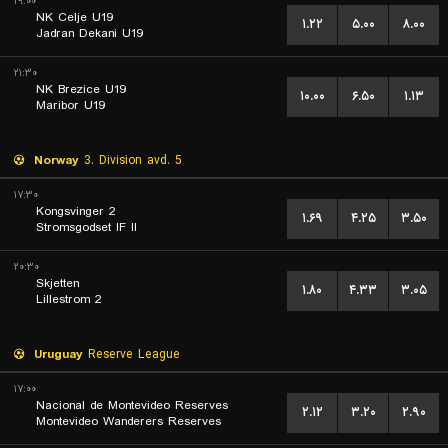
۱۹:۰۰
NK Celje U19
۱.۲۲
۵.۰۰
۸.۰۰
Jadran Dekani U19
۲۱:۳۰
NK Brezice U19
۱۰.۰۰
۶.۵۰
۱.۱۳
Maribor U19
Norway
3. Division avd. 5
۱۷:۳۰
Kongsvinger 2
۱.۶۹
۴.۲۵
۳.۵۰
Stromsgodset IF II
۲۰:۳۰
Skjetten
۱.۸۰
۴.۳۳
۳.۰۵
Lillestrom 2
Uruguay
Reserve League
۱۷:۰۰
Nacional de Montevideo Reserves
۲.۱۲
۳.۲۰
۲.۹۰
Montevideo Wanderers Reserves