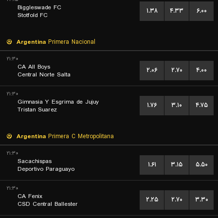
Biggleswade FC
۱.۳۸
۴.۳۳
۶.۰۰
Stotfold FC
Argentina
Primera Nacional
۲۱:۳۰
CA All Boys
۲.۰۶
۲.۷۰
۴.۰۰
Central Norte Salta
۲۱:۳۰
Gimnasia Y Esgrima de Jujuy
۱.۷۶
۳.۱۰
۴.۷۵
Tristan Suarez
Argentina
Primera C Metropolitana
۲۱:۳۰
Sacachispas
۱.۶۱
۳.۱۵
۵.۵۰
Deportivo Paraguayo
۲۱:۳۰
CA Fenix
۲.۲۵
۲.۷۰
۳.۳۰
CSD Central Ballester