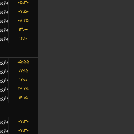
۰۵:۳۰
۰۷:۵۰
۰۸:۲۵
۱۳:۰۰
۱۴:۱۰
۰۵:۵۵
۰۷:۱۵
۱۲:۰۰
۱۳:۲۵
۱۴:۱۵
۰۷:۳۰
۰۷:۳۰