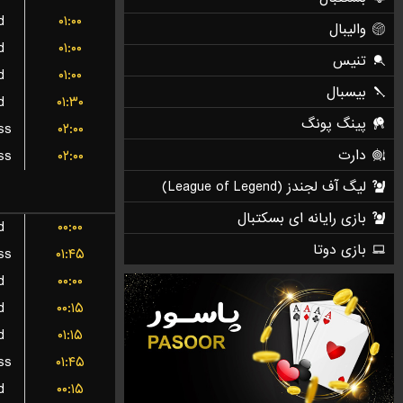
d
۰۱:۰۰
d
۰۱:۰۰
d
۰۱:۰۰
d
۰۱:۳۰
ss
۰۲:۰۰
ss
۰۲:۰۰
d
۰۰:۰۰
ss
۰۱:۴۵
d
۰۰:۰۰
d
۰۰:۱۵
d
۰۱:۱۵
ss
۰۱:۴۵
d
۰۰:۱۵