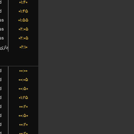
d
۰۱:۴۰
d
۰۱:۴۵
ss
۰۱:۵۵
ss
۰۲:۰۵
ss
۰۲:۰۵
۰۲:۱۰
d
۰۰:۰۰
d
۰۰:۰۵
d
۰۰:۵۰
d
۰۱:۲۵
d
۰۰:۲۰
d
۰۰:۵۰
d
۰۰:۲۰
d
۰۰:۲۰