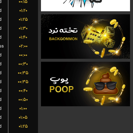
d
۰۰:۱۵
d
۰۱:۲۰
d
۰۱:۲۵
d
۰۱:۳۰
d
۰۱:۴۰
ss
۰۲:۰۰
d
۰۰:۰۰
d
۰۰:۳۰
d
۰۰:۳۵
d
۰۰:۳۵
d
۰۰:۴۰
d
۰۰:۵۰
d
۰۱:۰۰
d
۰۱:۰۵
d
۰۱:۲۵