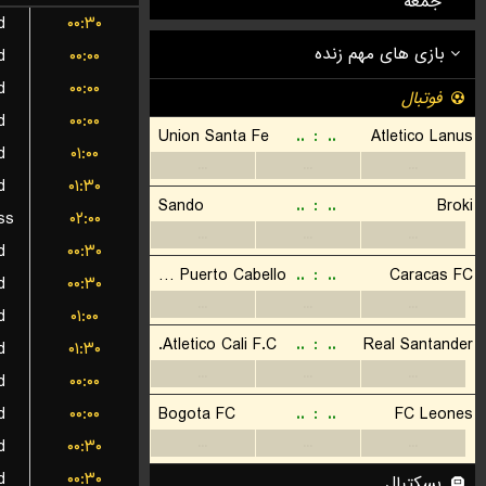
جمعه
d
۰۰:۳۰
d
۰۰:۰۰
d
۰۰:۰۰
d
۰۰:۰۰
d
۰۱:۰۰
d
۰۱:۳۰
ss
۰۲:۰۰
d
۰۰:۳۰
d
۰۰:۳۰
d
۰۱:۰۰
d
۰۱:۳۰
d
۰۰:۰۰
d
۰۰:۰۰
d
۰۰:۳۰
d
۰۰:۳۰