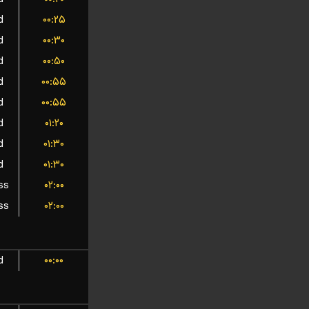
d
۰۰:۲۵
d
۰۰:۳۰
d
۰۰:۵۰
d
۰۰:۵۵
d
۰۰:۵۵
d
۰۱:۲۰
d
۰۱:۳۰
d
۰۱:۳۰
ss
۰۲:۰۰
ss
۰۲:۰۰
d
۰۰:۰۰