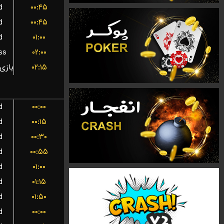
d
۰۰:۴۵
d
۰۰:۴۵
d
۰۱:۰۰
ss
۰۲:۰۰
۰۲:۱۵
d
۰۰:۰۰
d
۰۰:۱۵
d
۰۰:۳۰
d
۰۰:۵۵
d
۰۱:۰۰
d
۰۱:۱۵
d
۰۱:۵۰
d
۰۰:۰۰