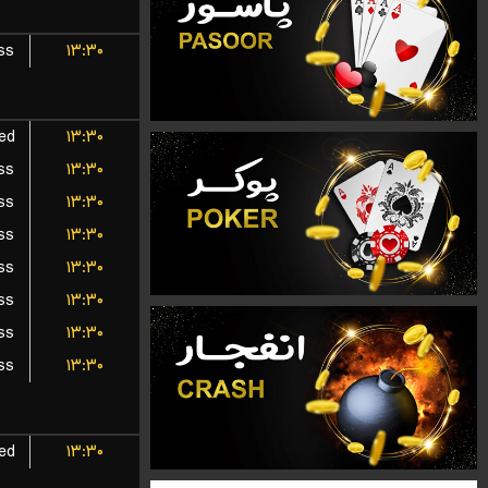
ss
۱۳:۳۰
ted
۱۳:۳۰
ss
۱۳:۳۰
ss
۱۳:۳۰
ss
۱۳:۳۰
ss
۱۳:۳۰
ss
۱۳:۳۰
ss
۱۳:۳۰
ss
۱۳:۳۰
ted
۱۳:۳۰