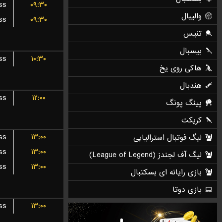
ss
۰۹:۳۰
ss
۰۹:۳۰
ss
۱۰:۳۰
ss
۱۲:۰۰
ss
۱۳:۰۰
ss
۱۳:۰۰
ss
۱۳:۰۰
ss
۱۳:۰۰