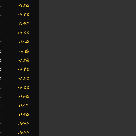
d
۰۷:۲۵
d
۰۷:۳۵
d
۰۷:۴۵
d
۰۷:۵۵
d
۰۸:۰۵
d
۰۸:۱۵
d
۰۸:۲۵
d
۰۸:۳۵
d
۰۸:۴۵
d
۰۸:۵۵
d
۰۹:۰۵
d
۰۹:۱۵
d
۰۹:۲۵
d
۰۹:۳۵
d
۰۹:۵۵