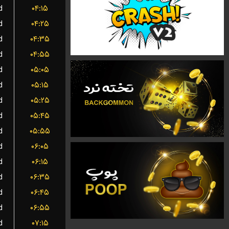
d
۰۴:۱۵
d
۰۴:۲۵
d
۰۴:۳۵
d
۰۴:۵۵
d
۰۵:۰۵
d
۰۵:۱۵
d
۰۵:۲۵
d
۰۵:۴۵
d
۰۵:۵۵
d
۰۶:۰۵
d
۰۶:۱۵
d
۰۶:۳۵
d
۰۶:۴۵
d
۰۶:۵۵
d
۰۷:۱۵