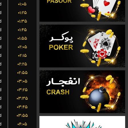
d
۰۱:۰۵
d
۰۱:۲۵
d
۰۱:۳۵
d
۰۱:۴۵
d
۰۱:۵۵
d
۰۲:۰۵
d
۰۲:۱۵
d
۰۲:۲۵
d
۰۲:۵۵
d
۰۳:۰۵
d
۰۳:۲۵
d
۰۳:۳۵
d
۰۳:۴۵
d
۰۳:۵۵
d
۰۴:۰۵