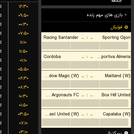
جمعه
d
۱۲:۳۰
d
۰۹:۵۰
d
۰۰:۳۰
d
۰۷:۵۰
d
۱۱:۱۰
d
۱۱:۵۰
d
۰۱:۱۰
d
۰۵:۵۰
d
۰۶:۳۰
d
۰۸:۳۰
d
۱۰:۳۰
d
۰۱:۵۰
d
۰۳:۵۰
d
۰۷:۱۰
d
۰۳:۱۰