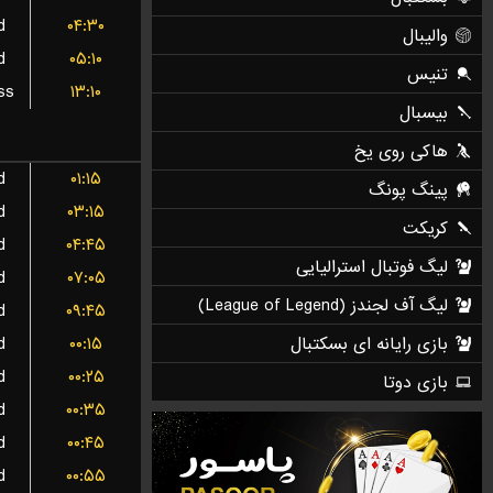
d
۰۴:۳۰
d
۰۵:۱۰
ss
۱۳:۱۰
d
۰۱:۱۵
d
۰۳:۱۵
d
۰۴:۴۵
d
۰۷:۰۵
d
۰۹:۴۵
d
۰۰:۱۵
d
۰۰:۲۵
d
۰۰:۳۵
d
۰۰:۴۵
d
۰۰:۵۵