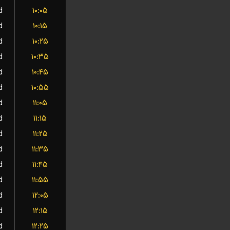
d
۱۰:۰۵
d
۱۰:۱۵
d
۱۰:۲۵
d
۱۰:۳۵
d
۱۰:۴۵
d
۱۰:۵۵
d
۱۱:۰۵
d
۱۱:۱۵
d
۱۱:۲۵
d
۱۱:۳۵
d
۱۱:۴۵
d
۱۱:۵۵
d
۱۲:۰۵
d
۱۲:۱۵
d
۱۲:۲۵